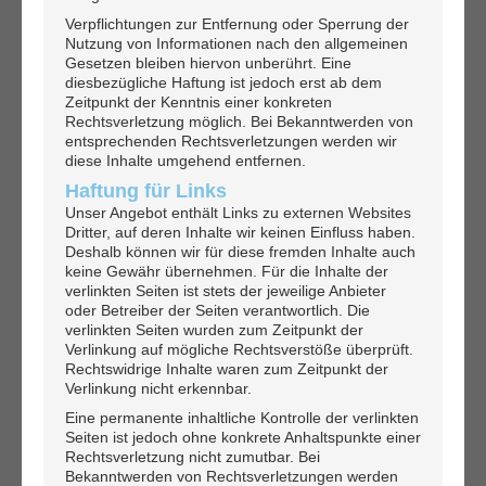
Verpflichtungen zur Entfernung oder Sperrung der
Nutzung von Informationen nach den allgemeinen
Gesetzen bleiben hiervon unberührt. Eine
diesbezügliche Haftung ist jedoch erst ab dem
Zeitpunkt der Kenntnis einer konkreten
Rechtsverletzung möglich. Bei Bekanntwerden von
entsprechenden Rechtsverletzungen werden wir
diese Inhalte umgehend entfernen.
Haftung für Links
Unser Angebot enthält Links zu externen Websites
Dritter, auf deren Inhalte wir keinen Einfluss haben.
Deshalb können wir für diese fremden Inhalte auch
keine Gewähr übernehmen. Für die Inhalte der
verlinkten Seiten ist stets der jeweilige Anbieter
oder Betreiber der Seiten verantwortlich. Die
verlinkten Seiten wurden zum Zeitpunkt der
Verlinkung auf mögliche Rechtsverstöße überprüft.
Rechtswidrige Inhalte waren zum Zeitpunkt der
Verlinkung nicht erkennbar.
Eine permanente inhaltliche Kontrolle der verlinkten
Seiten ist jedoch ohne konkrete Anhaltspunkte einer
Rechtsverletzung nicht zumutbar. Bei
Bekanntwerden von Rechtsverletzungen werden