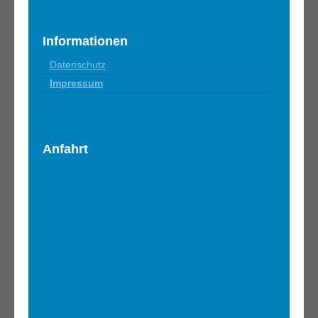
Informationen
Datenschutz
Impressum
Anfahrt