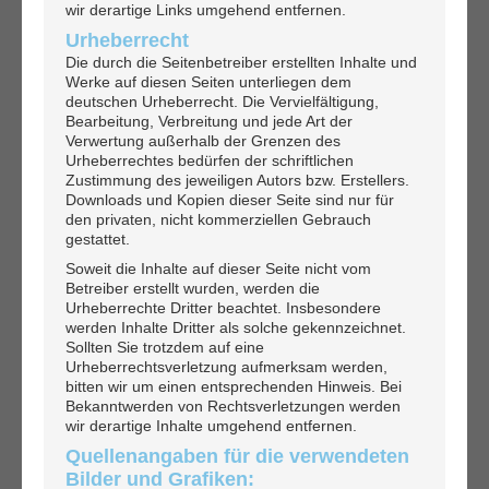
wir derartige Links umgehend entfernen.
Urheberrecht
Die durch die Seitenbetreiber erstellten Inhalte und
Werke auf diesen Seiten unterliegen dem
deutschen Urheberrecht. Die Vervielfältigung,
Bearbeitung, Verbreitung und jede Art der
Verwertung außerhalb der Grenzen des
Urheberrechtes bedürfen der schriftlichen
Zustimmung des jeweiligen Autors bzw. Erstellers.
Downloads und Kopien dieser Seite sind nur für
den privaten, nicht kommerziellen Gebrauch
gestattet.
Soweit die Inhalte auf dieser Seite nicht vom
Betreiber erstellt wurden, werden die
Urheberrechte Dritter beachtet. Insbesondere
werden Inhalte Dritter als solche gekennzeichnet.
Sollten Sie trotzdem auf eine
Urheberrechtsverletzung aufmerksam werden,
bitten wir um einen entsprechenden Hinweis. Bei
Bekanntwerden von Rechtsverletzungen werden
wir derartige Inhalte umgehend entfernen.
Quellenangaben für die verwendeten
Bilder und Grafiken: